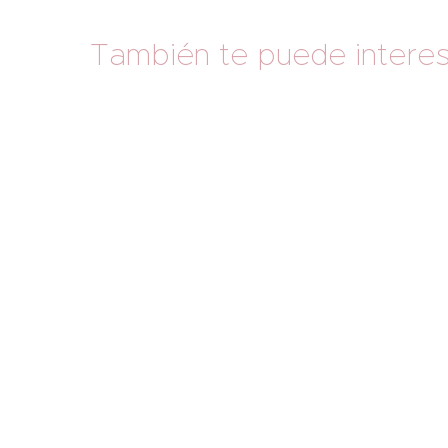
También te puede intere