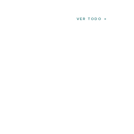
VER TODO