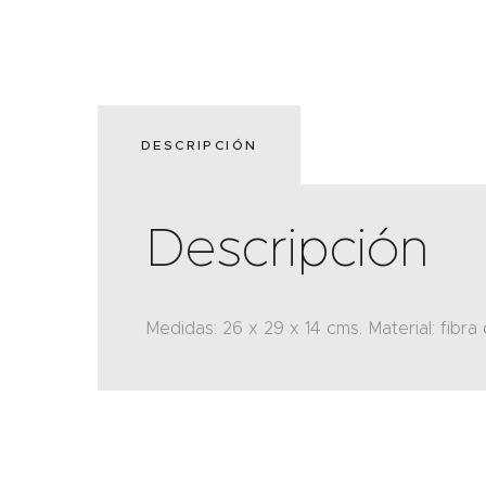
DESCRIPCIÓN
Descripción
Medidas: 26 x 29 x 14 cms. Material: fibr