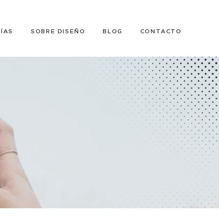
ÍAS
SOBRE DISEÑO
BLOG
CONTACTO