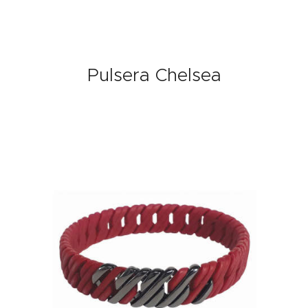
Pulsera Chelsea