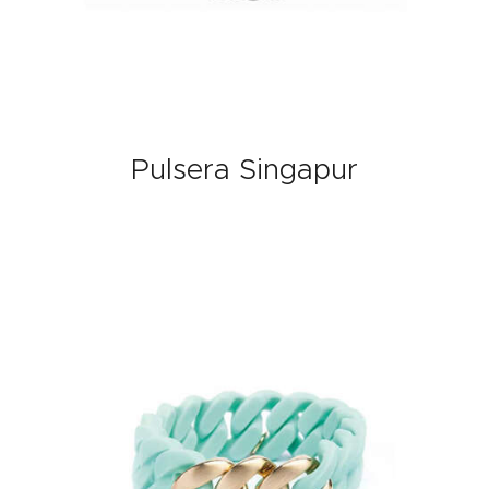
Pulsera Singapur