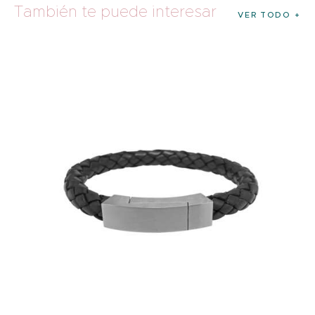
También te puede interesar
VER TODO