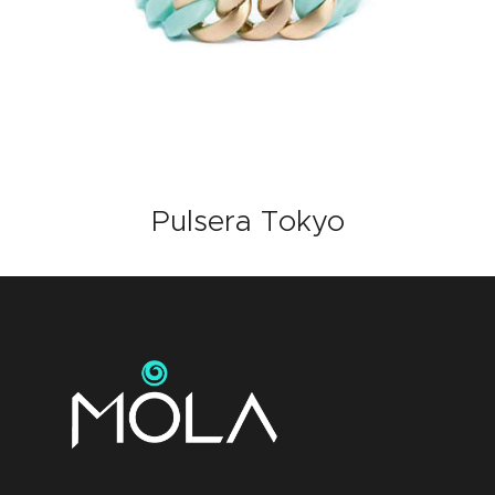
Pulsera Tokyo