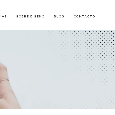
ÍAS
SOBRE DISEÑO
BLOG
CONTACTO