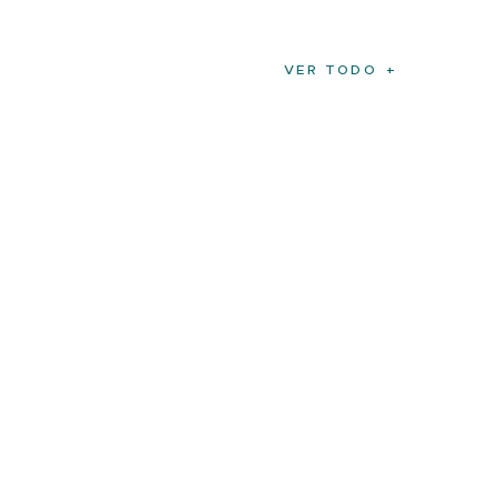
VER TODO