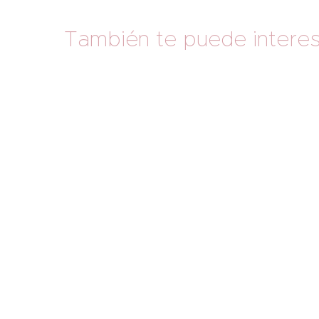
También te puede intere