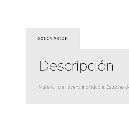
DESCRIPCIÓN
Descripción
Material: piel, acero inoxidable. Estuche d