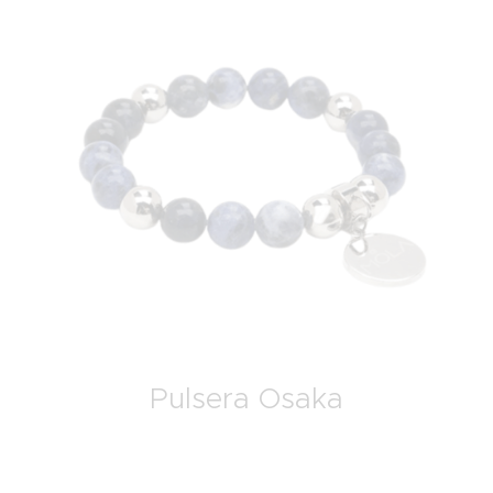
Pulsera Osaka