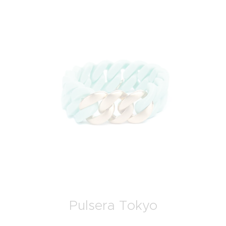
Pulsera Tokyo