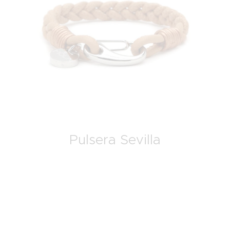
Pulsera Sevilla