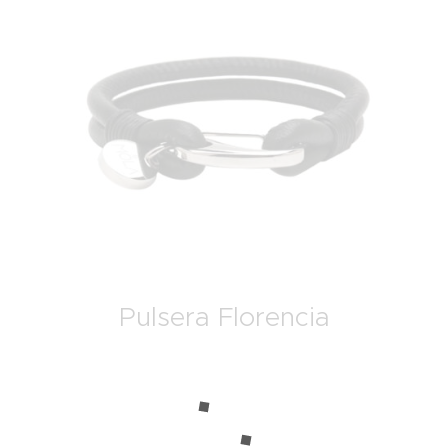
Pulsera Florencia