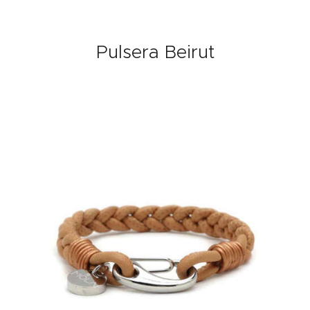
Pulsera Beirut