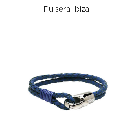
Pulsera Ibiza