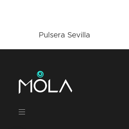
Pulsera Sevilla