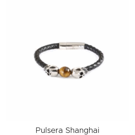
Pulsera Shanghai